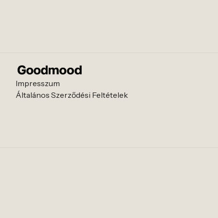
Impresszum
Általános Szerződési Feltételek