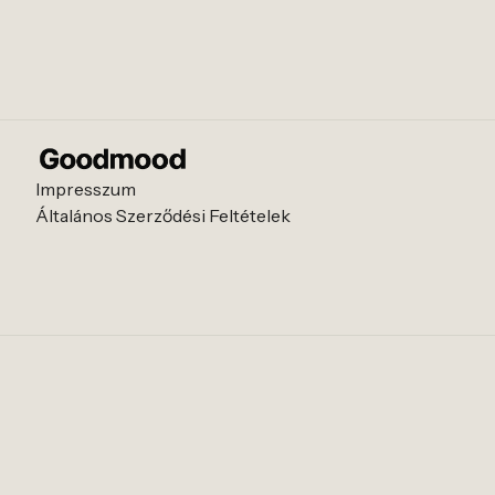
Impresszum
Általános Szerződési Feltételek