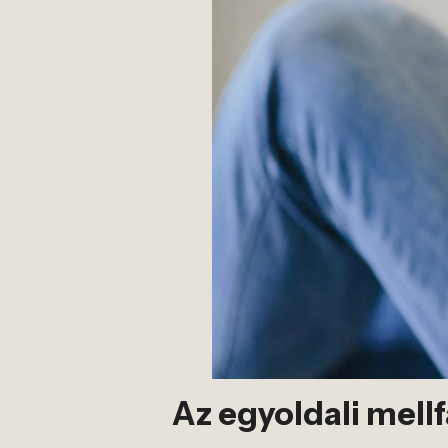
Az egyoldali mell