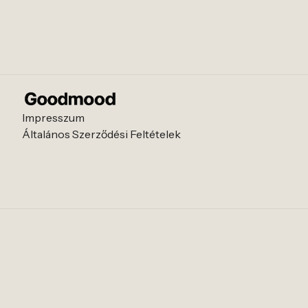
Impresszum
Általános Szerződési Feltételek