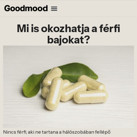
Mi is okozhatja a férfi
bajokat?
Nincs férfi, aki ne tartana a hálószobában fellépő