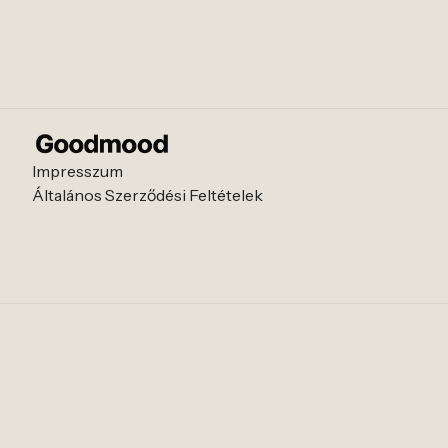
Impresszum
Általános Szerződési Feltételek