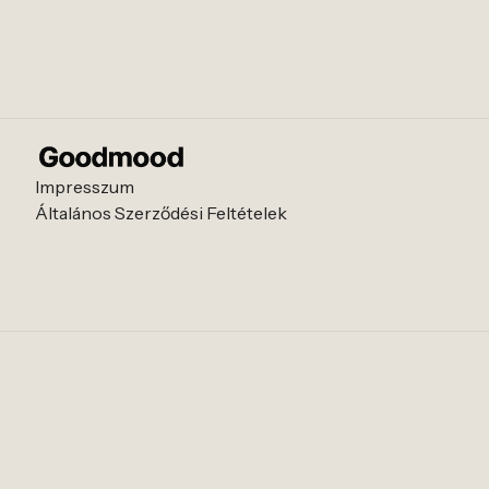
Impresszum
Általános Szerződési Feltételek