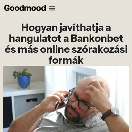
Hogyan javíthatja a
hangulatot a Bankonbet
és más online szórakozási
formák