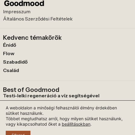
Impresszum
Általános Szerződési Feltételek
Kedvenc témakörök
Énidő
Flow
Szabadidő
Család
Best of Goodmood
Testi-lelki regeneráció a víz segítségével
Top 10 legjobb animációs és mesefilm idén,
A weboldalon a minőségi felhasználói élmény érdekében
évtizedben, valaha
sütiket használunk.
Miért a reggeli nyugalom a napod legfontosabb
Többet megtudhatsz arról, hogy milyen sütiket használunk,
befektetése?
vagy kikapcsolhatod őket a
beállításokban
.