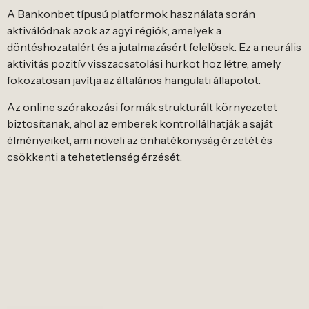
A Bankonbet típusú platformok használata során
aktiválódnak azok az agyi régiók, amelyek a
döntéshozatalért és a jutalmazásért felelősek. Ez a neurális
aktivitás pozitív visszacsatolási hurkot hoz létre, amely
fokozatosan javítja az általános hangulati állapotot.
Az online szórakozási formák strukturált környezetet
biztosítanak, ahol az emberek kontrollálhatják a saját
élményeiket, ami növeli az önhatékonyság érzetét és
csökkenti a tehetetlenség érzését.