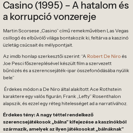
Casino (1995) – A hatalom és
a korrupció vonzereje
Martin Scorsese „Casino” című remekművében Las Vegas
csillogó és elbűvölő világa bontakozik ki, feltárva a kaszinó
üzletág csúcsait és mélypontjait.
Az imdb honlap szerkesztői szerint: “A
Robert De Niro
és
Joe Pesci főszereplésével készült film a szervezett
bűnözés és a szerencsejáték-ipar összefonódásába nyúlik
bele.”
Érdekes módon a De Niro által alakított Ace Rothstein
karaktere egy valós figurán, Frank „Lefty” Rosenthalon
alapszik, és ezzel egy réteg hitelességet ad a narratívához.
Érdekes tény: A nagy téttel rendelkező
szerencsejátékosok „bálna” kifejezése a kaszinókból
származik, amelyek az ilyen játékosokat „bálnáknak”