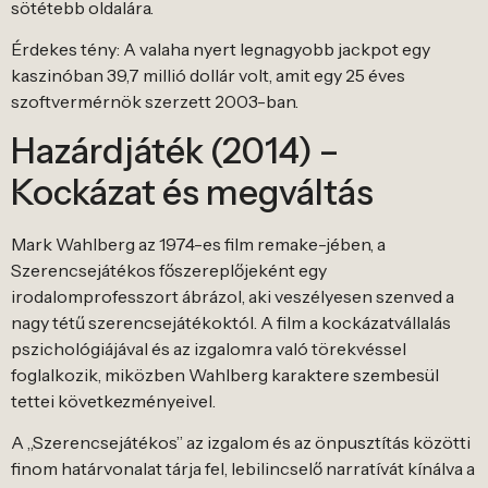
sötétebb oldalára.
Érdekes tény: A valaha nyert legnagyobb jackpot egy
kaszinóban 39,7 millió dollár volt, amit egy 25 éves
szoftvermérnök szerzett 2003-ban.
Hazárdjáték (2014) –
Kockázat és megváltás
Mark Wahlberg az 1974-es film remake-jében, a
Szerencsejátékos főszereplőjeként egy
irodalomprofesszort ábrázol, aki veszélyesen szenved a
nagy tétű szerencsejátékoktól. A film a kockázatvállalás
pszichológiájával és az izgalomra való törekvéssel
foglalkozik, miközben Wahlberg karaktere szembesül
tettei következményeivel.
A „Szerencsejátékos” az izgalom és az önpusztítás közötti
finom határvonalat tárja fel, lebilincselő narratívát kínálva a