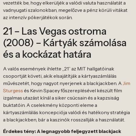
vezették be, hogy elkerüljék a valódi valuta használatát a
vadnyugati szalonokban, megelőzve a pénz körüli vitákat
az intenzív pókerjátékok során.
21 – Las Vegas ostroma
(2008) – Kártyák számolása
és a kockázat határa
A valós események ihlette „21” az MIT hallgatóinak
csoportját követi, akik elsajátítják a kártyaszámlálás
művészetét, hogy nagyot nyerjenek a blackjackben. A
Jim
Sturgess
és Kevin Spacey főszereplésével készült film
izgalmas utazást kínál a siker csúcsain és a kapzsiság
buktatóin. A cselekmény központi eleme a
kártyaszámlálás koncepciója valódi és hatékony stratégia
a blackjackben, bár a kaszinók rosszallják a használatát.
Érdekes tény: A legnagyobb feljegyzett blackjack