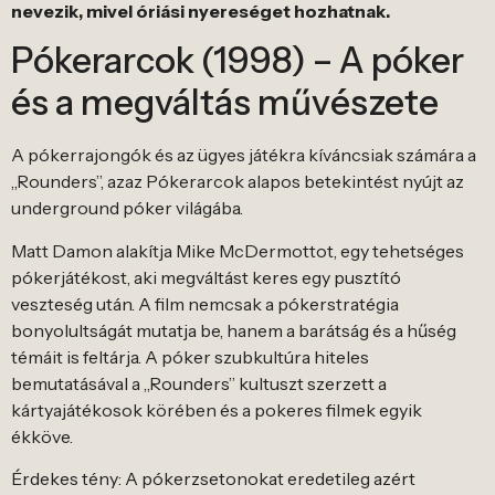
nevezik, mivel óriási nyereséget hozhatnak.
Pókerarcok (1998) – A póker
és a megváltás művészete
A pókerrajongók és az ügyes játékra kíváncsiak számára a
„Rounders”, azaz Pókerarcok alapos betekintést nyújt az
underground póker világába.
Matt Damon alakítja Mike McDermottot, egy tehetséges
pókerjátékost, aki megváltást keres egy pusztító
veszteség után. A film nemcsak a pókerstratégia
bonyolultságát mutatja be, hanem a barátság és a hűség
témáit is feltárja. A póker szubkultúra hiteles
bemutatásával a „Rounders” kultuszt szerzett a
kártyajátékosok körében és a pokeres filmek egyik
ékköve.
Érdekes tény: A pókerzsetonokat eredetileg azért