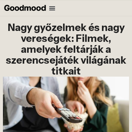
Nagy győzelmek és nagy
vereségek: Filmek,
amelyek feltárják a
szerencsejáték világának
titkait