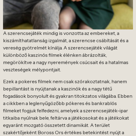
A szerencsejáték mindig is vonzotta az embereket, a
kiszámíthatatlanság izgalmát, a szerencse csábítását és a
vereség gyötrelmét kínálja. A szerencsejáték világát
különböző kaszinós filmek élénken ábrázolták,
megörökítve a nagy nyeremények csúcsait és a hatalmas
veszteségek mélypontjait.
Ezek a pokeres filmek nem csak szórakoztatnak, hanem
bepillantást is nyújtanak a kaszinók és a nagy tétű
fogadások bonyolult és gyakran titokzatos világába. Ebben
a cikkben a leglenyűgözőbb pókeres és bankrablós
filmeket fogjuk felfedezni, amelyek a szerencsejáték-ipar
titkaiba nyúlnak bele, feltárva a játékosokat és a játékokat
egyaránt mozgató összetett dinamikát. A terület
szakértőjeként Boross Ors értékes betekintést nyújt a