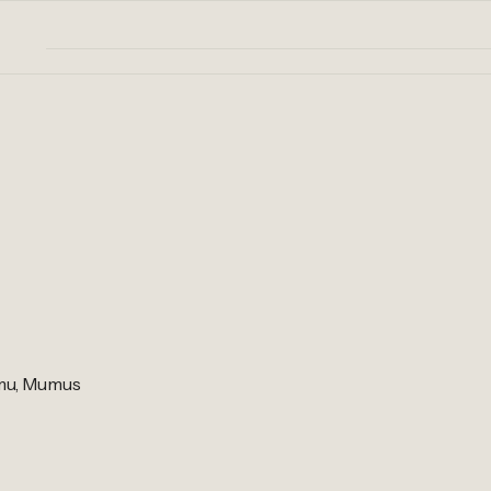
umu, Mumus