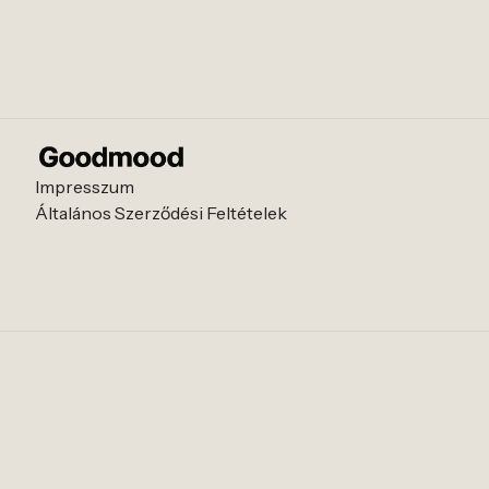
Impresszum
Általános Szerződési Feltételek