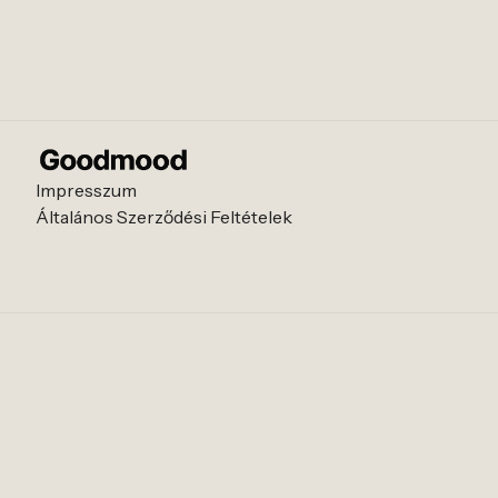
Impresszum
Általános Szerződési Feltételek