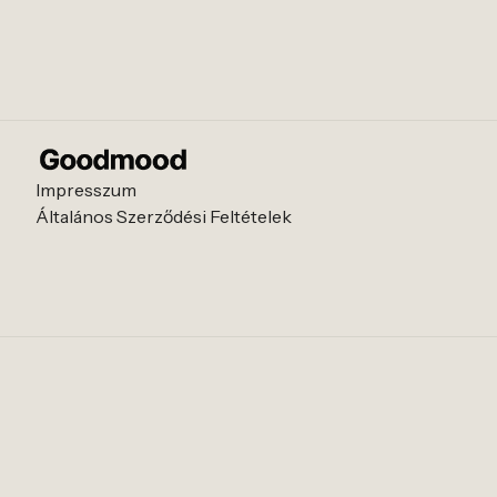
Impresszum
Általános Szerződési Feltételek