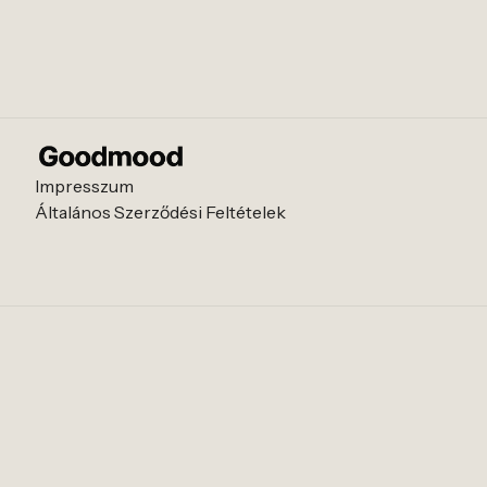
Impresszum
Általános Szerződési Feltételek