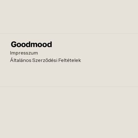
Impresszum
Általános Szerződési Feltételek