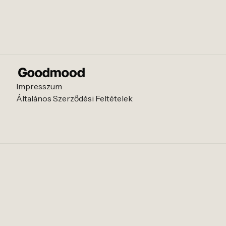
Impresszum
Általános Szerződési Feltételek