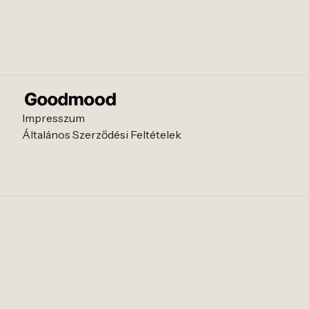
Impresszum
Általános Szerződési Feltételek