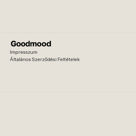
Impresszum
Általános Szerződési Feltételek