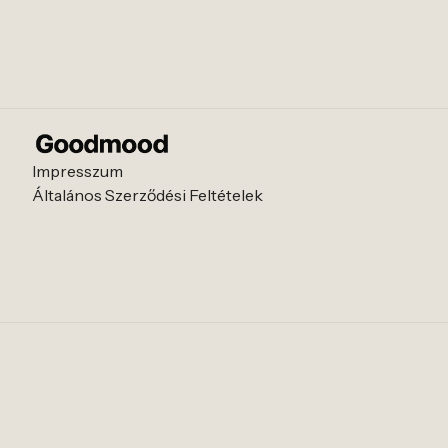
Impresszum
Általános Szerződési Feltételek