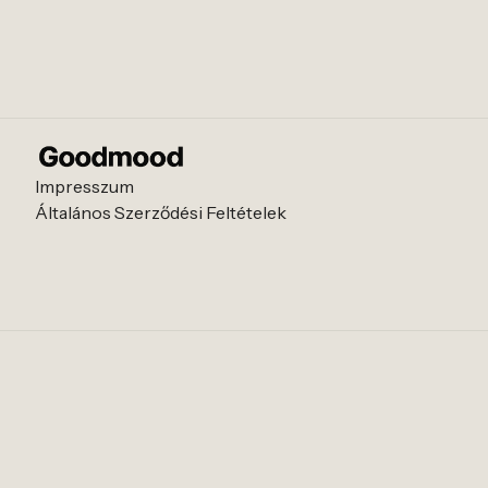
Impresszum
Általános Szerződési Feltételek