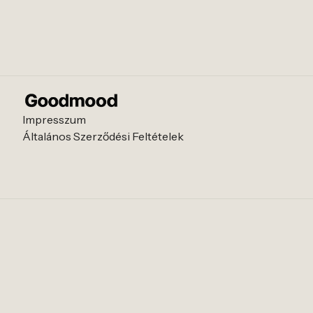
Impresszum
Általános Szerződési Feltételek