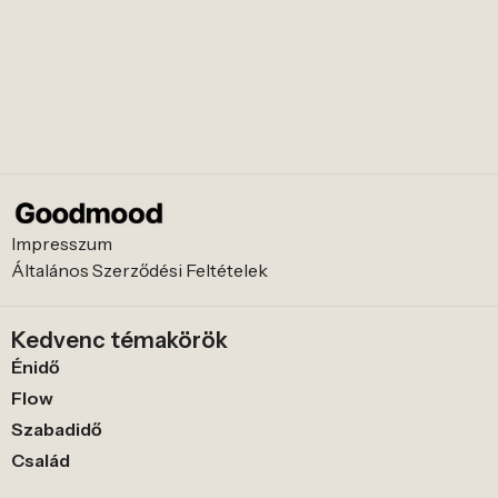
Impresszum
Általános Szerződési Feltételek
Kedvenc témakörök
Énidő
Flow
Szabadidő
Család