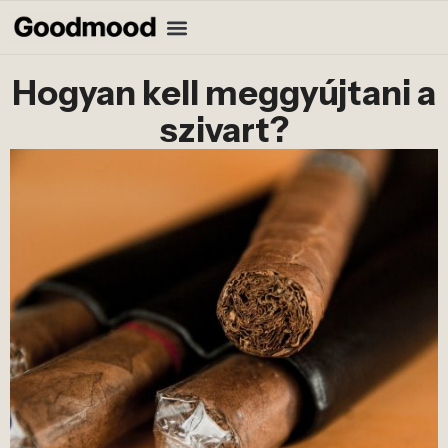
Hogyan kell meggyújtani a
szivart?