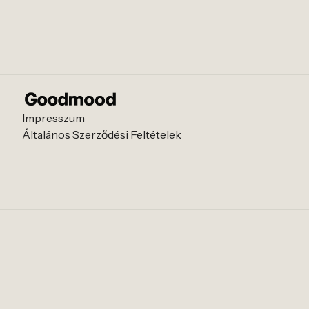
Impresszum
Általános Szerződési Feltételek