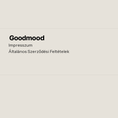
Impresszum
Általános Szerződési Feltételek