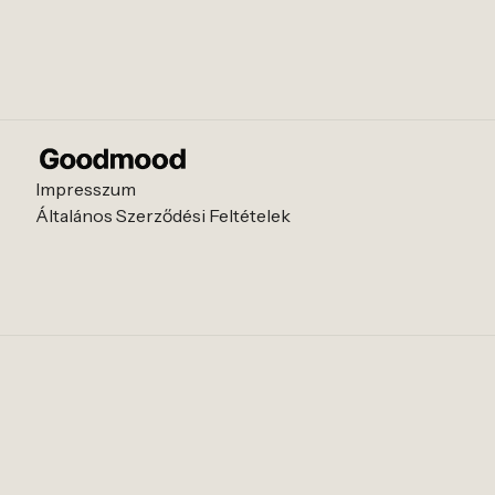
Impresszum
Általános Szerződési Feltételek